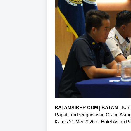
BATAMSIBER.COM | BATAM -
Kant
Rapat Tim Pengawasan Orang Asing
Kamis 21 Mei 2026 di Hotel Aston Pe