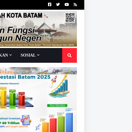
IKAN
SOSIAL