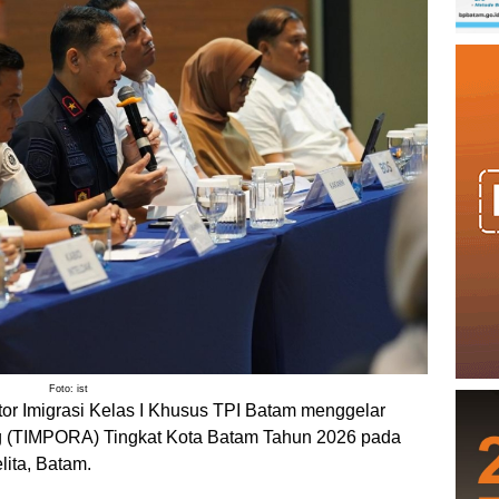
Foto: ist
or Imigrasi Kelas I Khusus TPI Batam menggelar
 (TIMPORA) Tingkat Kota Batam Tahun 2026 pada
lita, Batam.