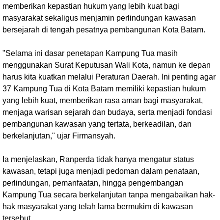
memberikan kepastian hukum yang lebih kuat bagi
masyarakat sekaligus menjamin perlindungan kawasan
bersejarah di tengah pesatnya pembangunan Kota Batam.
"Selama ini dasar penetapan Kampung Tua masih
menggunakan Surat Keputusan Wali Kota, namun ke depan
harus kita kuatkan melalui Peraturan Daerah. Ini penting agar
37 Kampung Tua di Kota Batam memiliki kepastian hukum
yang lebih kuat, memberikan rasa aman bagi masyarakat,
menjaga warisan sejarah dan budaya, serta menjadi fondasi
pembangunan kawasan yang tertata, berkeadilan, dan
berkelanjutan," ujar Firmansyah.
Ia menjelaskan, Ranperda tidak hanya mengatur status
kawasan, tetapi juga menjadi pedoman dalam penataan,
perlindungan, pemanfaatan, hingga pengembangan
Kampung Tua secara berkelanjutan tanpa mengabaikan hak-
hak masyarakat yang telah lama bermukim di kawasan
tersebut.