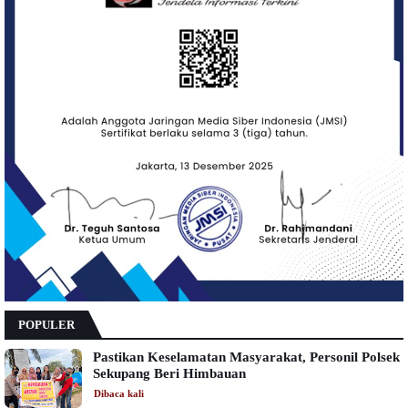
POPULER
Pastikan Keselamatan Masyarakat, Personil Polsek
Sekupang Beri Himbauan
Dibaca
kali