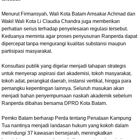
Menurut Firmansyah, Wali Kota Batam Amsakar Achmad dan
Wakil Wali Kota Li Claudia Chandra juga memberikan
perhatian serius terhadap penyelesaian regulasi tersebut.
Keduanya meminta agar proses penyusunan Ranperda dapat
dipercepat tanpa mengurangi kualitas substansi maupun
partisipasi masyarakat.
Konsultasi publik yang digelar menjadi tahapan strategis
untuk menyerap aspirasi dari akademisi, tokoh masyarakat,
tokoh adat, perangkat daerah, instansi vertikal, hingga para
pemangku kepentingan lainnya. Seluruh masukan akan
menjadi bahan penyempurnaan naskah akademik sebelum
Ranperda dibahas bersama DPRD Kota Batam.
Pemko Batam berharap Perda tentang Penataan Kampung
Tua nantinya menjadi landasan hukum yang kokoh dalam
melindungi 37 kawasan bersejarah, meningkatkan