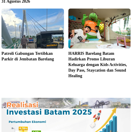
31 Agustus 2026
Patroli Gabungan Tertibkan
HARRIS Barelang Batam
Parkir di Jembatan Barelang
Hadirkan Promo Liburan
Keluarga dengan Kids Activities,
Day Pass, Staycation dan Sound
Healing