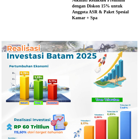
Nikmati Relaksasi Premium
dengan Diskon 15% untuk
Anggota ASR & Paket Spesial
Kamar + Spa