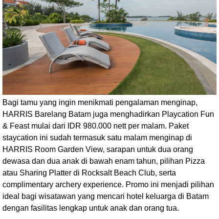
Bagi tamu yang ingin menikmati pengalaman menginap,
HARRIS Barelang Batam juga menghadirkan Playcation Fun
& Feast mulai dari IDR 980.000 nett per malam. Paket
staycation ini sudah termasuk satu malam menginap di
HARRIS Room Garden View, sarapan untuk dua orang
dewasa dan dua anak di bawah enam tahun, pilihan Pizza
atau Sharing Platter di Rocksalt Beach Club, serta
complimentary archery experience. Promo ini menjadi pilihan
ideal bagi wisatawan yang mencari hotel keluarga di Batam
dengan fasilitas lengkap untuk anak dan orang tua.