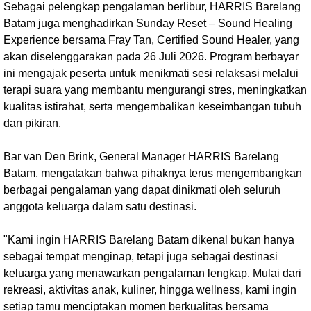
Sebagai pelengkap pengalaman berlibur, HARRIS Barelang
Batam juga menghadirkan Sunday Reset – Sound Healing
Experience bersama Fray Tan, Certified Sound Healer, yang
akan diselenggarakan pada 26 Juli 2026. Program berbayar
ini mengajak peserta untuk menikmati sesi relaksasi melalui
terapi suara yang membantu mengurangi stres, meningkatkan
kualitas istirahat, serta mengembalikan keseimbangan tubuh
dan pikiran.
Bar van Den Brink, General Manager HARRIS Barelang
Batam, mengatakan bahwa pihaknya terus mengembangkan
berbagai pengalaman yang dapat dinikmati oleh seluruh
anggota keluarga dalam satu destinasi.
"Kami ingin HARRIS Barelang Batam dikenal bukan hanya
sebagai tempat menginap, tetapi juga sebagai destinasi
keluarga yang menawarkan pengalaman lengkap. Mulai dari
rekreasi, aktivitas anak, kuliner, hingga wellness, kami ingin
setiap tamu menciptakan momen berkualitas bersama