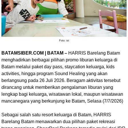
Foto: ist
BATAMSIBER.COM | BATAM –
HARRIS Barelang Batam
menghadirkan berbagai pilihan promo liburan keluarga di
Batam melalui paket day pass, staycation keluarga, kids
activities, hingga program Sound Healing yang akan
berlangsung pada 26 Juli 2026. Beragam aktivitas tersebut
dirancang untuk memberikan pengalaman liburan yang
lengkap bagi keluarga, wisatawan lokal, maupun wisatawan
mancanegara yang berkunjung ke Batam, Selasa (7/7/2026)
Sebagai salah satu resort keluarga di Batam, HARRIS
Barelang Batam menawarkan dua pilihan paket rekreasi