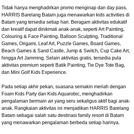
Tidak hanya menghadirkan promo menginap dan day pass,
HARRIS Barelang Batam juga menawarkan kids activities di
Batam yang tersedia setiap hari. Beragam aktivitas edukatif
dan kreatif dapat dinikmati anak-anak, seperti Art Painting,
Colouring & Face Painting, Balloon Sculpting, Traditional
Games, Origami, Leaf Art, Puzzle Games, Board Games,
Beach Games & Sand Castle, Jump & Switch, Cup Cake Art,
hingga Art Jamming. Selain aktivitas gratis, tersedia pula
aktivitas premium seperti Batik Painting, Tie Dye Tote Bag,
dan Mini Golf Kids Experience.
Pada setiap akhir pekan, suasana semakin meriah dengan
Foam Kids Party dan Kids Aquarobic, menghadirkan
pengalaman bermain air yang seru sekaligus aktif bagi anak-
anak. Rangkaian aktivitas ini menjadikan HARRIS Barelang
Batam sebagai salah satu destinasi family resort di Batam
yang menawarkan pengalaman berbeda setiap harinya.