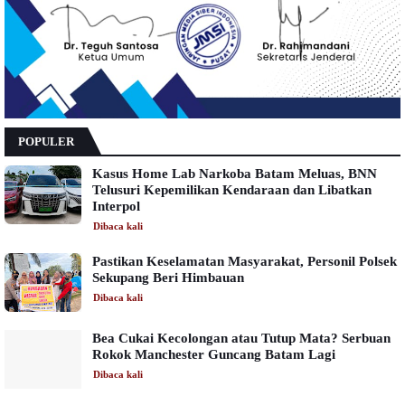
POPULER
Kasus Home Lab Narkoba Batam Meluas, BNN
Telusuri Kepemilikan Kendaraan dan Libatkan
Interpol
Dibaca
kali
Pastikan Keselamatan Masyarakat, Personil Polsek
Sekupang Beri Himbauan
Dibaca
kali
Bea Cukai Kecolongan atau Tutup Mata? Serbuan
Rokok Manchester Guncang Batam Lagi
Dibaca
kali