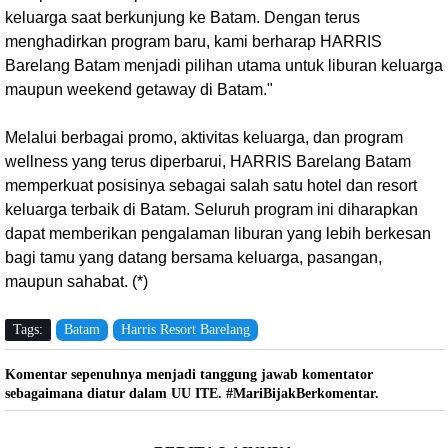
keluarga saat berkunjung ke Batam. Dengan terus
menghadirkan program baru, kami berharap HARRIS
Barelang Batam menjadi pilihan utama untuk liburan keluarga
maupun weekend getaway di Batam."
Melalui berbagai promo, aktivitas keluarga, dan program
wellness yang terus diperbarui, HARRIS Barelang Batam
memperkuat posisinya sebagai salah satu hotel dan resort
keluarga terbaik di Batam. Seluruh program ini diharapkan
dapat memberikan pengalaman liburan yang lebih berkesan
bagi tamu yang datang bersama keluarga, pasangan,
maupun sahabat. (*)
Tags:
Batam
Harris Resort Barelang
Komentar sepenuhnya menjadi tanggung jawab komentator
sebagaimana diatur dalam UU ITE. #MariBijakBerkomentar.