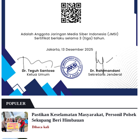
POPULER
Pastikan Keselamatan Masyarakat, Personil Polsek
Sekupang Beri Himbauan
Dibaca
kali