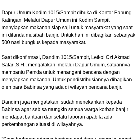
Dapur Umum Kodim 1015/Sampit dibuka di Kantor Pabung
Katingan. Melalui Dapur Umum ini Kodim Sampit
menyiapkan makanan siap saji untuk masyarakat yang saat
ini dilanda musibah banjir. Untuk hari ini dibagikan sebanyak
500 nasi bungkus kepada masyarakat.
Saat dikonfirmasi, Dandim 1015/Sampit, Letkol Czi Akmad
Safari.S.H., mengatakan, melalui Dapur Umum, satuannya
membantu Pemda untuk menangani bencana dengan
menyiapkan makanan. Untuk pendistribusiannya dibagikan
oleh para Babinsa yang ada di wilayah bencana banjir.
Dandim juga mengatakan, sudah menekankan kepada
Babinsa agar sebisa mungkin semua warga korban banjir
mendapat bantuan dan selalu laporan apabila ada
perkembangan situasi di wilayahnya.