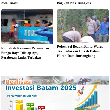
Awal Bross
Bagikan Nasi Bungkus
Polsek Sei Beduk Bantu Warga
Rumah di Kawasan Perumahan
Tak Sadarkan Diri di Dalam
Bunga Raya Dilalap Api,
Hutan Dam Duriangkang
Perabotan Ludes Terbakar