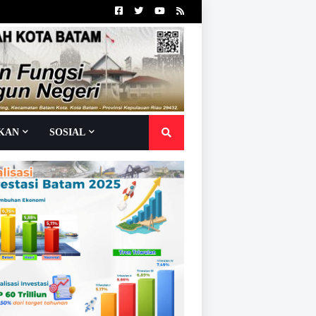
IKAN
SOSIAL