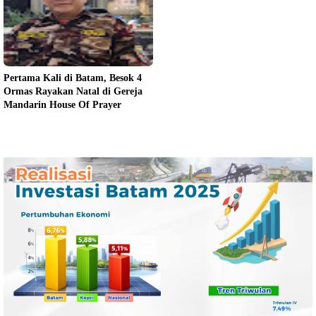
Pertama Kali di Batam, Besok 4
Ormas Rayakan Natal di Gereja
Mandarin House Of Prayer