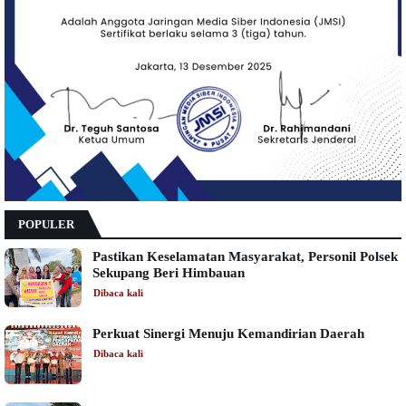
POPULER
Pastikan Keselamatan Masyarakat, Personil Polsek
Sekupang Beri Himbauan
Dibaca
kali
Perkuat Sinergi Menuju Kemandirian Daerah
Dibaca
kali