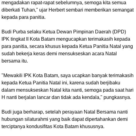
mengadakan rapat-rapat sebelumnya, semoga kita semua
diberkati Tuhan," ujar Herbert sembari memberikan semangat
kepada para panitia.
Budi Purba selaku Ketua Dewan Pimpinan Daerah (DPD)
IPK tingkat II Kota Batam mengucapkan terimakasih kepada
para panitia, secara khusus kepada Ketua Panitia Natal yang
sudah bekerja keras demi mensukseskan acara Natal
bersama itu.
"Mewakili IPK Kota Batam, saya ucapkan banyak terimakasih
kepada Ketua Panitia Natal ini, karena sudah berjibaku
dalam mensukseskan Natal kita nanti, semoga pada saat hari
H nanti berjalan lancar dan tidak ada kendala," pungkasnya.
Budi juga berharap, setelah perayaan Natal Bersama nanti
hubungan silaturahmi yang baik dapat dipertahankan demi
terciptanya kondusifitas Kota Batam khususnya.