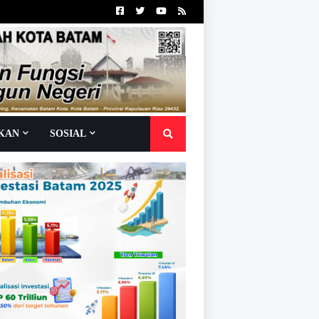
IKAN
SOSIAL