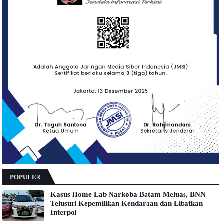
POPULER
Kasus Home Lab Narkoba Batam Meluas, BNN
Telusuri Kepemilikan Kendaraan dan Libatkan
Interpol