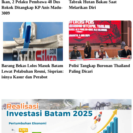
Ikan, 2 Pelaku Pembawa 48 Dus
Tabrak Hutan Bakau Saat
Rokok Ditangkap KP Anis Madu-
Melarikan Diri
3009
Barang Bekas Lolos Masuk Batam
Polisi Tangkap Buronan Thailand
Lewat Pelabuhan Resmi, Sisprian:
Paling Dicari
isinya Kasur dan Perabot