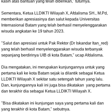
kasih atas bantuan yang telah diberikan," tuturnya.
Sementara, Ketua LLDIKTI Wilayah X, Afdalisma SH., M.Pd,
memberikan apresiasinya dan salut kepada Universitas
Internasional Batam yang telah berhasil menyelenggarakan
wisuda angkatan ke 19 tahun 2023.
"Salut dan apresiasi untuk Pak Rektor (Dr Iskandar Itan_red)
yang telah berhasil menyelenggarakan wisuda terbanyak
sepanjang berdirinya UIB di kota Batam," ucap Afdalisma.
Dia mengatakan, ini merupakan kunjungannya untuk yang
pertama kali ke kota Batam sejak ia dilantik sebagai Ketua
LLDIKTI Wilayah X sekitar satu setengah tahun yang lalu.
Dan, kunjungannya kali ini juga bisa dikatakan yang pertama
dan terakhir dia sebagai Ketua LLDIKTI Wilayah X.
"Bisa dikatakan ini kunjungan saya yang pertama kali dan
yang terakhir di kota Batam," sebutnya.