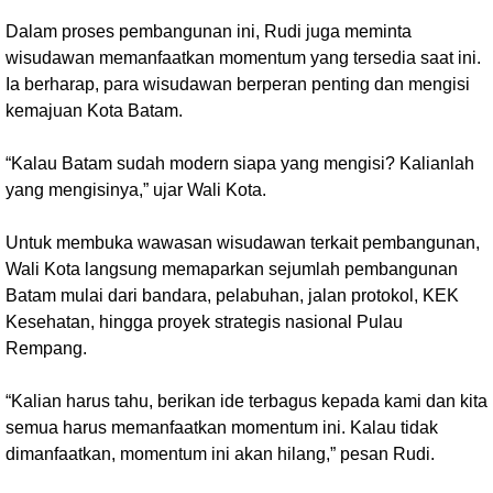
Dalam proses pembangunan ini, Rudi juga meminta
wisudawan memanfaatkan momentum yang tersedia saat ini.
Ia berharap, para wisudawan berperan penting dan mengisi
kemajuan Kota Batam.
“Kalau Batam sudah modern siapa yang mengisi? Kalianlah
yang mengisinya,” ujar Wali Kota.
Untuk membuka wawasan wisudawan terkait pembangunan,
Wali Kota langsung memaparkan sejumlah pembangunan
Batam mulai dari bandara, pelabuhan, jalan protokol, KEK
Kesehatan, hingga proyek strategis nasional Pulau
Rempang.
“Kalian harus tahu, berikan ide terbagus kepada kami dan kita
semua harus memanfaatkan momentum ini. Kalau tidak
dimanfaatkan, momentum ini akan hilang,” pesan Rudi.