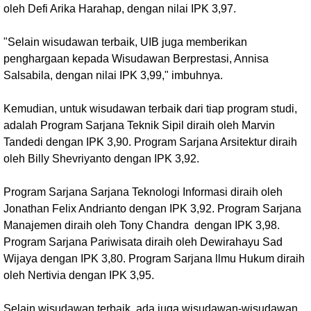
oleh Defi Arika Harahap, dengan nilai IPK 3,97.
"Selain wisudawan terbaik, UIB juga memberikan
penghargaan kepada Wisudawan Berprestasi, Annisa
Salsabila, dengan nilai IPK 3,99," imbuhnya.
Kemudian, untuk wisudawan terbaik dari tiap program studi,
adalah Program Sarjana Teknik Sipil diraih oleh Marvin
Tandedi dengan IPK 3,90. Program Sarjana Arsitektur diraih
oleh Billy Shevriyanto dengan IPK 3,92.
Program Sarjana Sarjana Teknologi Informasi diraih oleh
Jonathan Felix Andrianto dengan IPK 3,92. Program Sarjana
Manajemen diraih oleh Tony Chandra dengan IPK 3,98.
Program Sarjana Pariwisata diraih oleh Dewirahayu Sad
Wijaya dengan IPK 3,80. Program Sarjana llmu Hukum diraih
oleh Nertivia dengan IPK 3,95.
Selain wisudawan terbaik, ada juga wisudawan-wisudawan