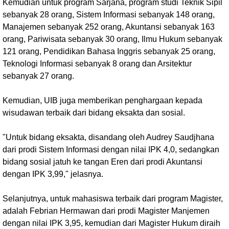
Kemudian untuk program Sarjana, program studi Teknik Sipil
sebanyak 28 orang, Sistem Informasi sebanyak 148 orang,
Manajemen sebanyak 252 orang, Akuntansi sebanyak 163
orang, Pariwisata sebanyak 30 orang, Ilmu Hukum sebanyak
121 orang, Pendidikan Bahasa Inggris sebanyak 25 orang,
Teknologi Informasi sebanyak 8 orang dan Arsitektur
sebanyak 27 orang.
Kemudian, UIB juga memberikan penghargaan kepada
wisudawan terbaik dari bidang eksakta dan sosial.
"Untuk bidang eksakta, disandang oleh Audrey Saudjhana
dari prodi Sistem Informasi dengan nilai IPK 4,0, sedangkan
bidang sosial jatuh ke tangan Eren dari prodi Akuntansi
dengan IPK 3,99," jelasnya.
Selanjutnya, untuk mahasiswa terbaik dari program Magister,
adalah Febrian Hermawan dari prodi Magister Manjemen
dengan nilai IPK 3,95, kemudian dari Magister Hukum diraih