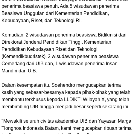
penerima beasiswa penuh. Ada 5 wisudawan penerima
Beasiswa Unggulan dari Kementerian Pendidikan,
Kebudayaan, Riset, dan Teknologi RI.
Kemudian, 2 wisudawan penerima beasiswa Bidikmisi dari
Direktorat Jenderal Pendidikan Tinggi, Kementerian
Pendidikan Kebudayaan Riset dan Teknologi
(Kemendikbudristek), 2 wisudawan penerima beasiswa
Cemerlang dari UIB dan, 1 wisudawan penerima Insan
Mandiri dari UIB.
Dalam kesempatan itu, Soehendro mengucapkan terima
kasih yang sebesar-besarnya kepada pihak-pihak yang telah
membantu terkhusus kepada LLDIKTI Wilayah X, yang telah
membimbing UIB hingga menjadi besar seperti sekarang ini.
"Mewakili seluruh civitas akademika UIB dan Yayasan Marga
Tionghoa Indonesia Batam, kami mengucapkan ribuan terima