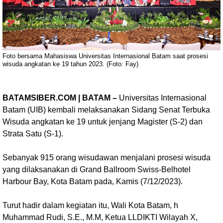
Foto bersama Mahasiswa Universitas Internasional Batam saat prosesi
wisuda angkatan ke 19 tahun 2023. (Foto: Fay)
BATAMSIBER.COM | BATAM –
Universitas Internasional
Batam (UIB) kembali melaksanakan Sidang Senat Terbuka
Wisuda angkatan ke 19 untuk jenjang Magister (S-2) dan
Strata Satu (S-1).
Sebanyak 915 orang wisudawan menjalani prosesi wisuda
yang dilaksanakan di Grand Ballroom Swiss-Belhotel
Harbour Bay, Kota Batam pada, Kamis (7/12/2023).
Turut hadir dalam kegiatan itu, Wali Kota Batam, h
Muhammad Rudi, S.E., M.M, Ketua LLDIKTI Wilayah X,