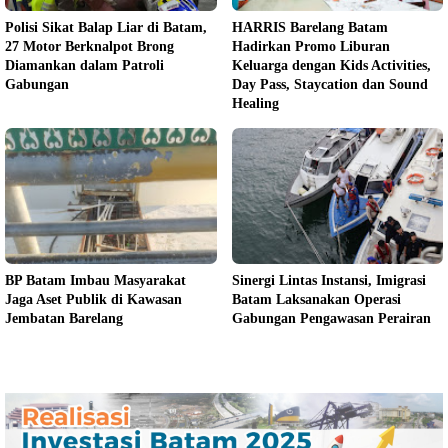
Polisi Sikat Balap Liar di Batam,
HARRIS Barelang Batam
27 Motor Berknalpot Brong
Hadirkan Promo Liburan
Diamankan dalam Patroli
Keluarga dengan Kids Activities,
Gabungan
Day Pass, Staycation dan Sound
Healing
BP Batam Imbau Masyarakat
Sinergi Lintas Instansi, Imigrasi
Jaga Aset Publik di Kawasan
Batam Laksanakan Operasi
Jembatan Barelang
Gabungan Pengawasan Perairan