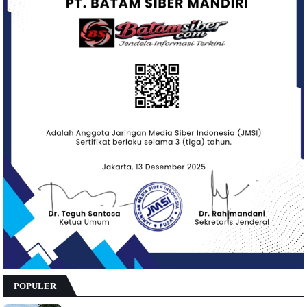
POPULER