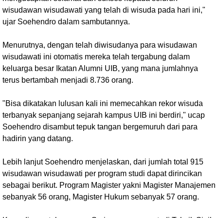
wisudawan wisudawati yang telah di wisuda pada hari ini,"
ujar Soehendro dalam sambutannya.
Menurutnya, dengan telah diwisudanya para wisudawan
wisudawati ini otomatis mereka telah tergabung dalam
keluarga besar Ikatan Alumni UIB, yang mana jumlahnya
terus bertambah menjadi 8.736 orang.
"Bisa dikatakan lulusan kali ini memecahkan rekor wisuda
terbanyak sepanjang sejarah kampus UIB ini berdiri," ucap
Soehendro disambut tepuk tangan bergemuruh dari para
hadirin yang datang.
Lebih lanjut Soehendro menjelaskan, dari jumlah total 915
wisudawan wisudawati per program studi dapat dirincikan
sebagai berikut. Program Magister yakni Magister Manajemen
sebanyak 56 orang, Magister Hukum sebanyak 57 orang.