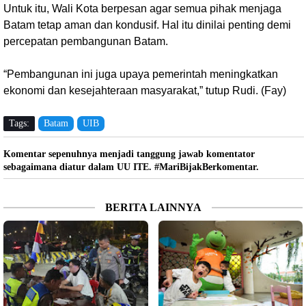
Untuk itu, Wali Kota berpesan agar semua pihak menjaga
Batam tetap aman dan kondusif. Hal itu dinilai penting demi
percepatan pembangunan Batam.
“Pembangunan ini juga upaya pemerintah meningkatkan
ekonomi dan kesejahteraan masyarakat,” tutup Rudi. (Fay)
Tags:
Batam
UIB
Komentar sepenuhnya menjadi tanggung jawab komentator
sebagaimana diatur dalam UU ITE. #MariBijakBerkomentar.
BERITA LAINNYA