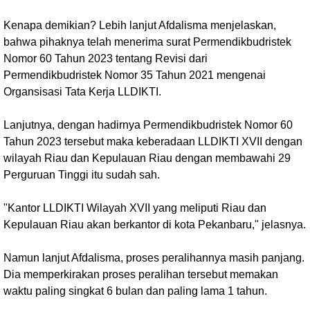
Kenapa demikian? Lebih lanjut Afdalisma menjelaskan,
bahwa pihaknya telah menerima surat Permendikbudristek
Nomor 60 Tahun 2023 tentang Revisi dari
Permendikbudristek Nomor 35 Tahun 2021 mengenai
Organsisasi Tata Kerja LLDIKTI.
Lanjutnya, dengan hadirnya Permendikbudristek Nomor 60
Tahun 2023 tersebut maka keberadaan LLDIKTI XVII dengan
wilayah Riau dan Kepulauan Riau dengan membawahi 29
Perguruan Tinggi itu sudah sah.
"Kantor LLDIKTI Wilayah XVII yang meliputi Riau dan
Kepulauan Riau akan berkantor di kota Pekanbaru," jelasnya.
Namun lanjut Afdalisma, proses peralihannya masih panjang.
Dia memperkirakan proses peralihan tersebut memakan
waktu paling singkat 6 bulan dan paling lama 1 tahun.