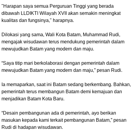
"Harapan saya semua Perguruan Tinggi yang berada
dibawah LLDIKTI Wilayah XVII akan semakin meningkat
kualitas dan fungsinya," harapnya.
Dilokasi yang sama, Wali Kota Batam, Muhammad Rudi,
mengajak wisudawan terus mendukung pemerintah dalam
mewujudkan Batam yang modern dan maju.
“Saya titip mari berkolaborasi dengan pemerintah dalam
mewujudkan Batam yang modern dan maju,” pesan Rudi.
Ia memaparkan, saat ini Batam sedang berkembang. Bahkan,
pemerintah terus membangun Batam demi kemajuan dan
menjadikan Batam Kota Baru.
“Desain pembangunan ada di pemerintah, ayo berikan
masukan kepada kami terkait pembangunan Batam,” pesan
Rudi di hadapan wisudawan.