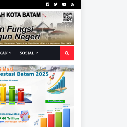
IKAN
SOSIAL