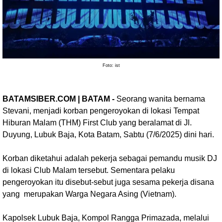
Foto: ist
BATAMSIBER.COM | BATAM -
Seorang wanita bernama
Stevani, menjadi korban pengeroyokan di lokasi Tempat
Hiburan Malam (THM) First Club yang beralamat di Jl.
Duyung, Lubuk Baja, Kota Batam, Sabtu (7/6/2025) dini hari.
Korban diketahui adalah pekerja sebagai pemandu musik DJ
di lokasi Club Malam tersebut. Sementara pelaku
pengeroyokan itu disebut-sebut juga sesama pekerja disana
yang merupakan Warga Negara Asing (Vietnam).
Kapolsek Lubuk Baja, Kompol Rangga Primazada, melalui