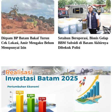
Ditpam BP Batam Bakal Turun
Setahun Beroperasi, Bisnis Gelap
Cek Lokasi, Amir Mengaku Belum
BBM Subsidi di Batam Akhirnya
Mempunyai Izin
Dibekuk Polisi