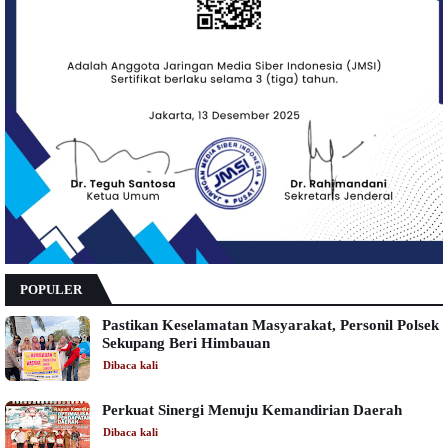
POPULER
Pastikan Keselamatan Masyarakat, Personil Polsek
Sekupang Beri Himbauan
Dibaca
kali
Perkuat Sinergi Menuju Kemandirian Daerah
Dibaca
kali