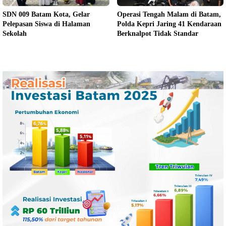
SDN 009 Batam Kota, Gelar
Operasi Tengah Malam di Batam,
Pelepasan Siswa di Halaman
Polda Kepri Jaring 41 Kendaraan
Sekolah
Berknalpot Tidak Standar