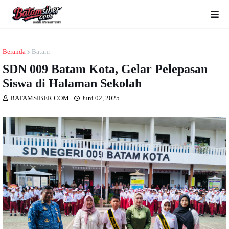
Beranda
Batam
SDN 009 Batam Kota, Gelar Pelepasan
Siswa di Halaman Sekolah
BATAMSIBER.COM
Juni 02, 2025
Dibaca
kali