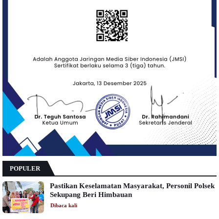
POPULER
Pastikan Keselamatan Masyarakat, Personil Polsek
Sekupang Beri Himbauan
Dibaca
kali