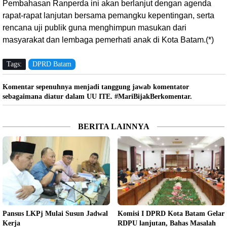
Pembahasan Ranperda ini akan berlanjut dengan agenda
rapat-rapat lanjutan bersama pemangku kepentingan, serta
rencana uji publik guna menghimpun masukan dari
masyarakat dan lembaga pemerhati anak di Kota Batam.(*)
Tags:
DPRD Batam
Komentar sepenuhnya menjadi tanggung jawab komentator
sebagaimana diatur dalam UU ITE. #MariBijakBerkomentar.
BERITA LAINNYA
Pansus LKPj Mulai Susun Jadwal
Komisi I DPRD Kota Batam Gelar
Kerja
RDPU lanjutan, Bahas Masalah