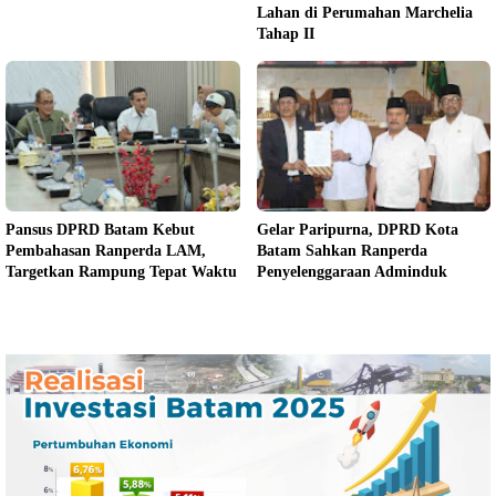
Lahan di Perumahan Marchelia
Tahap II
Pansus DPRD Batam Kebut
Gelar Paripurna, DPRD Kota
Pembahasan Ranperda LAM,
Batam Sahkan Ranperda
Targetkan Rampung Tepat Waktu
Penyelenggaraan Adminduk