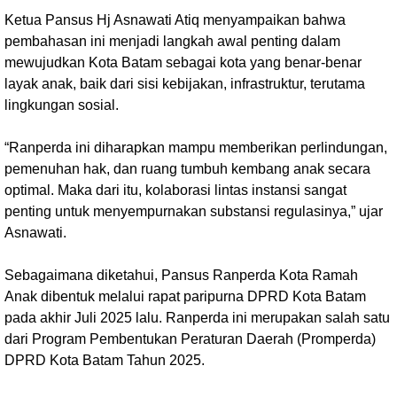
Ketua Pansus Hj Asnawati Atiq menyampaikan bahwa
pembahasan ini menjadi langkah awal penting dalam
mewujudkan Kota Batam sebagai kota yang benar-benar
layak anak, baik dari sisi kebijakan, infrastruktur, terutama
lingkungan sosial.
“Ranperda ini diharapkan mampu memberikan perlindungan,
pemenuhan hak, dan ruang tumbuh kembang anak secara
optimal. Maka dari itu, kolaborasi lintas instansi sangat
penting untuk menyempurnakan substansi regulasinya,” ujar
Asnawati.
Sebagaimana diketahui, Pansus Ranperda Kota Ramah
Anak dibentuk melalui rapat paripurna DPRD Kota Batam
pada akhir Juli 2025 lalu. Ranperda ini merupakan salah satu
dari Program Pembentukan Peraturan Daerah (Promperda)
DPRD Kota Batam Tahun 2025.