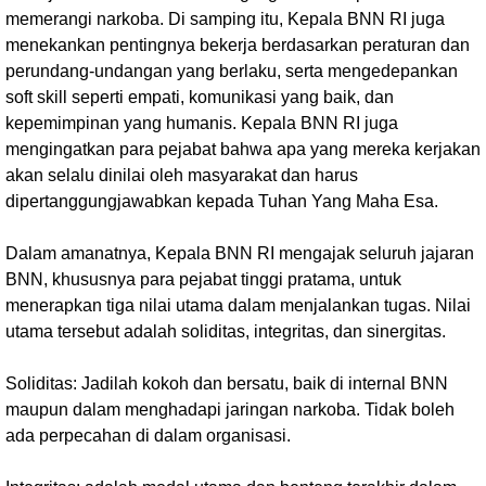
memerangi narkoba. Di samping itu, Kepala BNN RI juga
menekankan pentingnya bekerja berdasarkan peraturan dan
perundang-undangan yang berlaku, serta mengedepankan
soft skill seperti empati, komunikasi yang baik, dan
kepemimpinan yang humanis. Kepala BNN RI juga
mengingatkan para pejabat bahwa apa yang mereka kerjakan
akan selalu dinilai oleh masyarakat dan harus
dipertanggungjawabkan kepada Tuhan Yang Maha Esa.
Dalam amanatnya, Kepala BNN RI mengajak seluruh jajaran
BNN, khususnya para pejabat tinggi pratama, untuk
menerapkan tiga nilai utama dalam menjalankan tugas. Nilai
utama tersebut adalah soliditas, integritas, dan sinergitas.
Soliditas: Jadilah kokoh dan bersatu, baik di internal BNN
maupun dalam menghadapi jaringan narkoba. Tidak boleh
ada perpecahan di dalam organisasi.