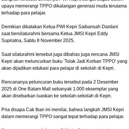
upaya memerangi TPPO dikalangan generasi muda terutama
terhadap para pelajar.
Demikian dikatakan Ketua PWI Kepri Saibansah Dardani
saat bersilaturahmi bersama Ketua JMSI Kepri Eddy
Supriatna, Sabtu 8 November 2025.
Saat silaturahmi tersebut juga dibahas juga rencana JMSI
Kepri akan meluncurkan buku 'Tolak Jadi Korban TPPO' yang
akan dijadikan edukasi para pelajar di sekolah di Kepri.
Rencananya peluncuran buku tersebut pada 2 Desember
2025 di One Batam Mall sebanyak 1.000 eksemplar yang
akan disebarkan luaskan ke sekolah-sekolah di Kepri.
Pria disapa Cak Iban ini menilai, bahwa langkah JMSI Kepri
dalam memerangi TPPO sangat tepat terhadap para pelajar.