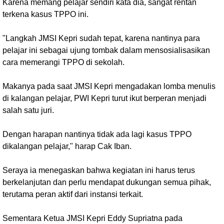
Karena memang pelajar sendiri kata dia, sangat rentan
terkena kasus TPPO ini.
"Langkah JMSI Kepri sudah tepat, karena nantinya para
pelajar ini sebagai ujung tombak dalam mensosialisasikan
cara memerangi TPPO di sekolah.
Makanya pada saat JMSI Kepri mengadakan lomba menulis
di kalangan pelajar, PWI Kepri turut ikut berperan menjadi
salah satu juri.
Dengan harapan nantinya tidak ada lagi kasus TPPO
dikalangan pelajar," harap Cak Iban.
Seraya ia menegaskan bahwa kegiatan ini harus terus
berkelanjutan dan perlu mendapat dukungan semua pihak,
terutama peran aktif dari instansi terkait.
Sementara Ketua JMSI Kepri Eddy Supriatna pada