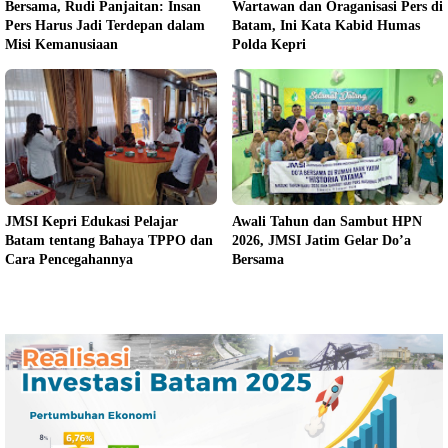
Bersama, Rudi Panjaitan: Insan
Wartawan dan Oraganisasi Pers di
Pers Harus Jadi Terdepan dalam
Batam, Ini Kata Kabid Humas
Misi Kemanusiaan
Polda Kepri
JMSI Kepri Edukasi Pelajar
Awali Tahun dan Sambut HPN
Batam tentang Bahaya TPPO dan
2026, JMSI Jatim Gelar Do’a
Cara Pencegahannya
Bersama