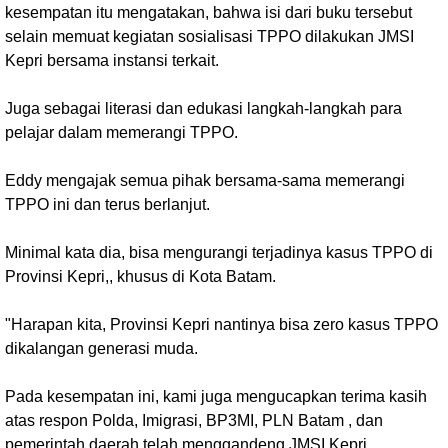
kesempatan itu mengatakan, bahwa isi dari buku tersebut
selain memuat kegiatan sosialisasi TPPO dilakukan JMSI
Kepri bersama instansi terkait.
Juga sebagai literasi dan edukasi langkah-langkah para
pelajar dalam memerangi TPPO.
Eddy mengajak semua pihak bersama-sama memerangi
TPPO ini dan terus berlanjut.
Minimal kata dia, bisa mengurangi terjadinya kasus TPPO di
Provinsi Kepri,, khusus di Kota Batam.
"Harapan kita, Provinsi Kepri nantinya bisa zero kasus TPPO
dikalangan generasi muda.
Pada kesempatan ini, kami juga mengucapkan terima kasih
atas respon Polda, Imigrasi, BP3MI, PLN Batam , dan
pemerintah daerah telah menggandeng JMSI Kepri.