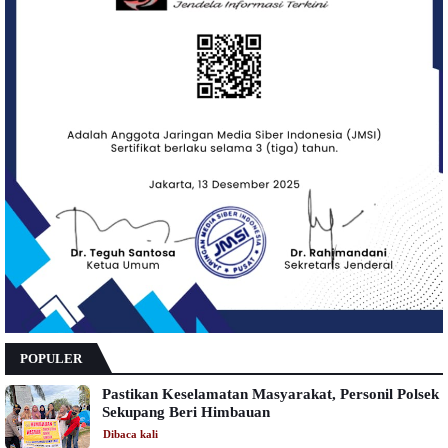
POPULER
Pastikan Keselamatan Masyarakat, Personil Polsek
Sekupang Beri Himbauan
Dibaca
kali