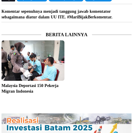
Komentar sepenuhnya menjadi tanggung jawab komentator
sebagaimana diatur dalam UU ITE. #MariBijakBerkomentar.
BERITA LAINNYA
Malaysia Deportasi 150 Pekerja
Migran Indonesia