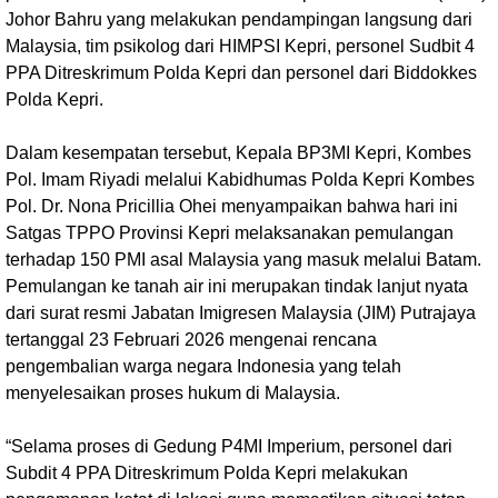
Johor Bahru yang melakukan pendampingan langsung dari
Malaysia, tim psikolog dari HIMPSI Kepri, personel Sudbit 4
PPA Ditreskrimum Polda Kepri dan personel dari Biddokkes
Polda Kepri.
Dalam kesempatan tersebut, Kepala BP3MI Kepri, Kombes
Pol. Imam Riyadi melalui Kabidhumas Polda Kepri Kombes
Pol. Dr. Nona Pricillia Ohei menyampaikan bahwa hari ini
Satgas TPPO Provinsi Kepri melaksanakan pemulangan
terhadap 150 PMI asal Malaysia yang masuk melalui Batam.
Pemulangan ke tanah air ini merupakan tindak lanjut nyata
dari surat resmi Jabatan Imigresen Malaysia (JIM) Putrajaya
tertanggal 23 Februari 2026 mengenai rencana
pengembalian warga negara Indonesia yang telah
menyelesaikan proses hukum di Malaysia.
“Selama proses di Gedung P4MI Imperium, personel dari
Subdit 4 PPA Ditreskrimum Polda Kepri melakukan