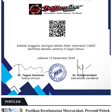
POPULER
Pastikan Keselamatan Masyarakat, Personil Polsek