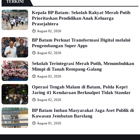
TERKINI
Kepala BP Batam: Sekolah Rakyat Merah Putih
Prioritaskan Pendidikan Anak Keluarga
Prasejahtera
August 02, 2026
BP Batam Perkuat Transformasi Digital melalui
Pengembangan Super Apps
August 02, 2026
Sekolah Terintegrasi Merah Putih, Menumbuhkan
Mimpi di Tanah Rempang-Galang
August 02, 2026
Operasi Tengah Malam di Batam, Polda Kepri
Jaring 41 Kendaraan Berknalpot Tidak Standar
August 02, 2026
BP Batam Imbau Masyarakat Jaga Aset Publik di
Kawasan Jembatan Barelang
August 01, 2026