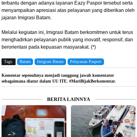
terbantu dengan adanya layanan Eazy Paspor tersebut serta
menyampaikan apresiasi atas pelayanan yang diberikan oleh
jajaran Imigrasi Batam.
Melalui kegiatan ini, Imigrasi Batam berkomitmen untuk terus
menghadirkan pelayanan publik yang inovatif, responsif, dan
berorientasi pada kepuasan masyarakat. (*)
Tags:
Batam
Imigrasi Batam
Pelayanan Pasport
Komentar sepenuhnya menjadi tanggung jawab komentator
sebagaimana diatur dalam UU ITE. #MariBijakBerkomentar.
BERITA LAINNYA