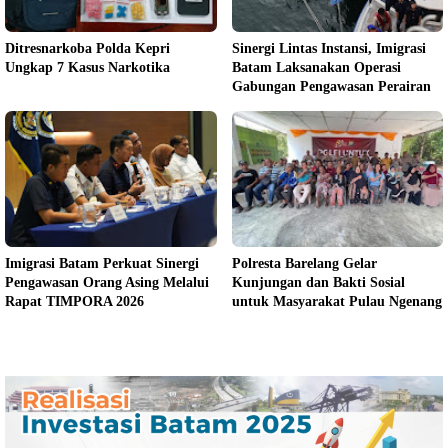
Ditresnarkoba Polda Kepri
Sinergi Lintas Instansi, Imigrasi
Ungkap 7 Kasus Narkotika
Batam Laksanakan Operasi
Gabungan Pengawasan Perairan
Imigrasi Batam Perkuat Sinergi
Polresta Barelang Gelar
Pengawasan Orang Asing Melalui
Kunjungan dan Bakti Sosial
Rapat TIMPORA 2026
untuk Masyarakat Pulau Ngenang