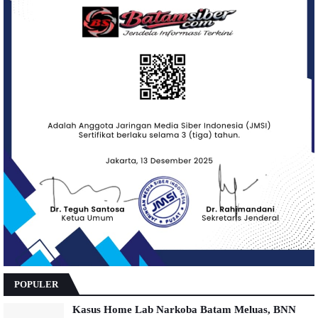
POPULER
Kasus Home Lab Narkoba Batam Meluas, BNN