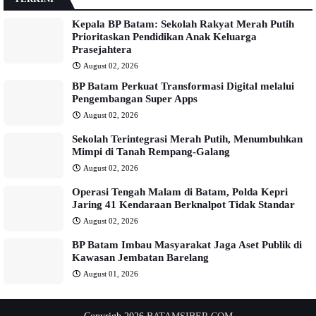
Kepala BP Batam: Sekolah Rakyat Merah Putih
Prioritaskan Pendidikan Anak Keluarga
Prasejahtera
August 02, 2026
BP Batam Perkuat Transformasi Digital melalui
Pengembangan Super Apps
August 02, 2026
Sekolah Terintegrasi Merah Putih, Menumbuhkan
Mimpi di Tanah Rempang-Galang
August 02, 2026
Operasi Tengah Malam di Batam, Polda Kepri
Jaring 41 Kendaraan Berknalpot Tidak Standar
August 02, 2026
BP Batam Imbau Masyarakat Jaga Aset Publik di
Kawasan Jembatan Barelang
August 01, 2026