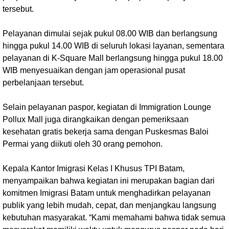
tersebut.
Pelayanan dimulai sejak pukul 08.00 WIB dan berlangsung
hingga pukul 14.00 WIB di seluruh lokasi layanan, sementara
pelayanan di K-Square Mall berlangsung hingga pukul 18.00
WIB menyesuaikan dengan jam operasional pusat
perbelanjaan tersebut.
Selain pelayanan paspor, kegiatan di Immigration Lounge
Pollux Mall juga dirangkaikan dengan pemeriksaan
kesehatan gratis bekerja sama dengan Puskesmas Baloi
Permai yang diikuti oleh 30 orang pemohon.
Kepala Kantor Imigrasi Kelas I Khusus TPI Batam,
menyampaikan bahwa kegiatan ini merupakan bagian dari
komitmen Imigrasi Batam untuk menghadirkan pelayanan
publik yang lebih mudah, cepat, dan menjangkau langsung
kebutuhan masyarakat. “Kami memahami bahwa tidak semua