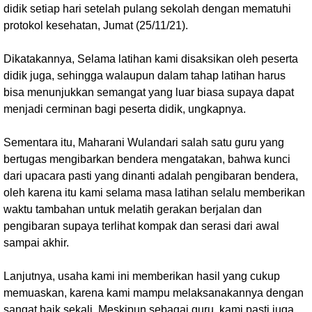
didik setiap hari setelah pulang sekolah dengan mematuhi
protokol kesehatan, Jumat (25/11/21).
Dikatakannya, Selama latihan kami disaksikan oleh peserta
didik juga, sehingga walaupun dalam tahap latihan harus
bisa menunjukkan semangat yang luar biasa supaya dapat
menjadi cerminan bagi peserta didik, ungkapnya.
Sementara itu, Maharani Wulandari salah satu guru yang
bertugas mengibarkan bendera mengatakan, bahwa kunci
dari upacara pasti yang dinanti adalah pengibaran bendera,
oleh karena itu kami selama masa latihan selalu memberikan
waktu tambahan untuk melatih gerakan berjalan dan
pengibaran supaya terlihat kompak dan serasi dari awal
sampai akhir.
Lanjutnya, usaha kami ini memberikan hasil yang cukup
memuaskan, karena kami mampu melaksanakannya dengan
sangat baik sekali. Meskipun sebagai guru, kami pasti juga