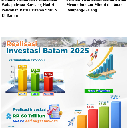
Wakapolresta Barelang Hadiri
Menumbuhkan Mimpi di Tanah
Peletakan Batu Pertama SMKN
Rempang-Galang
13 Batam