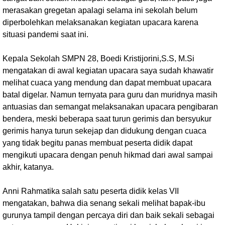
merasakan gregetan apalagi selama ini sekolah belum
diperbolehkan melaksanakan kegiatan upacara karena
situasi pandemi saat ini.
Kepala Sekolah SMPN 28, Boedi Kristijorini,S.S, M.Si
mengatakan di awal kegiatan upacara saya sudah khawatir
melihat cuaca yang mendung dan dapat membuat upacara
batal digelar. Namun ternyata para guru dan muridnya masih
antuasias dan semangat melaksanakan upacara pengibaran
bendera, meski beberapa saat turun gerimis dan bersyukur
gerimis hanya turun sekejap dan didukung dengan cuaca
yang tidak begitu panas membuat peserta didik dapat
mengikuti upacara dengan penuh hikmad dari awal sampai
akhir, katanya.
Anni Rahmatika salah satu peserta didik kelas VII
mengatakan, bahwa dia senang sekali melihat bapak-ibu
gurunya tampil dengan percaya diri dan baik sekali sebagai