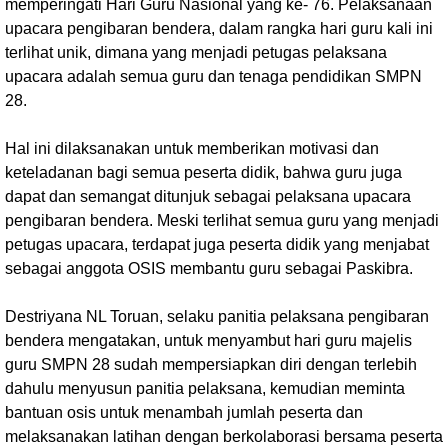
memperingati Hari Guru Nasional yang ke- 76. Pelaksanaan
upacara pengibaran bendera, dalam rangka hari guru kali ini
terlihat unik, dimana yang menjadi petugas pelaksana
upacara adalah semua guru dan tenaga pendidikan SMPN
28.
Hal ini dilaksanakan untuk memberikan motivasi dan
keteladanan bagi semua peserta didik, bahwa guru juga
dapat dan semangat ditunjuk sebagai pelaksana upacara
pengibaran bendera. Meski terlihat semua guru yang menjadi
petugas upacara, terdapat juga peserta didik yang menjabat
sebagai anggota OSIS membantu guru sebagai Paskibra.
Destriyana NL Toruan, selaku panitia pelaksana pengibaran
bendera mengatakan, untuk menyambut hari guru majelis
guru SMPN 28 sudah mempersiapkan diri dengan terlebih
dahulu menyusun panitia pelaksana, kemudian meminta
bantuan osis untuk menambah jumlah peserta dan
melaksanakan latihan dengan berkolaborasi bersama peserta