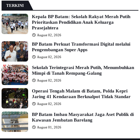
TERKINI
Kepala BP Batam: Sekolah Rakyat Merah Putih
Prioritaskan Pendidikan Anak Keluarga
Prasejahtera
August 02, 2026
BP Batam Perkuat Transformasi Digital melalui
Pengembangan Super Apps
August 02, 2026
Sekolah Terintegrasi Merah Putih, Menumbuhkan
Mimpi di Tanah Rempang-Galang
August 02, 2026
Operasi Tengah Malam di Batam, Polda Kepri
Jaring 41 Kendaraan Berknalpot Tidak Standar
August 02, 2026
BP Batam Imbau Masyarakat Jaga Aset Publik di
Kawasan Jembatan Barelang
August 01, 2026