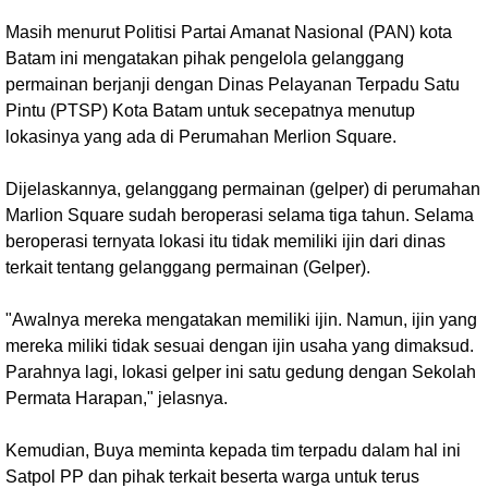
Masih menurut Politisi Partai Amanat Nasional (PAN) kota
Batam ini mengatakan pihak pengelola gelanggang
permainan berjanji dengan Dinas Pelayanan Terpadu Satu
Pintu (PTSP) Kota Batam untuk secepatnya menutup
lokasinya yang ada di Perumahan Merlion Square.
Dijelaskannya, gelanggang permainan (gelper) di perumahan
Marlion Square sudah beroperasi selama tiga tahun. Selama
beroperasi ternyata lokasi itu tidak memiliki ijin dari dinas
terkait tentang gelanggang permainan (Gelper).
"Awalnya mereka mengatakan memiliki ijin. Namun, ijin yang
mereka miliki tidak sesuai dengan ijin usaha yang dimaksud.
Parahnya lagi, lokasi gelper ini satu gedung dengan Sekolah
Permata Harapan," jelasnya.
Kemudian, Buya meminta kepada tim terpadu dalam hal ini
Satpol PP dan pihak terkait beserta warga untuk terus