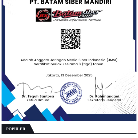
POPULER