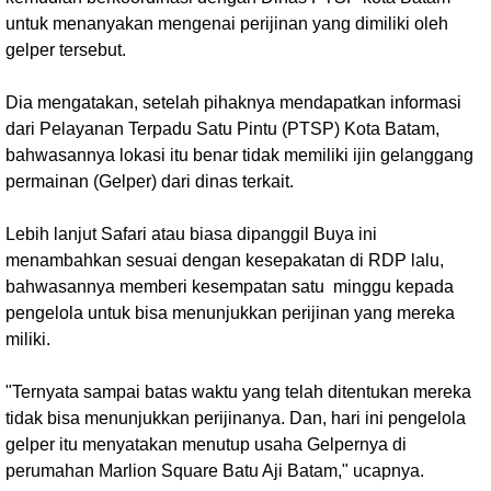
untuk menanyakan mengenai perijinan yang dimiliki oleh
gelper tersebut.
Dia mengatakan, setelah pihaknya mendapatkan informasi
dari Pelayanan Terpadu Satu Pintu (PTSP) Kota Batam,
bahwasannya lokasi itu benar tidak memiliki ijin gelanggang
permainan (Gelper) dari dinas terkait.
Lebih lanjut Safari atau biasa dipanggil Buya ini
menambahkan sesuai dengan kesepakatan di RDP lalu,
bahwasannya memberi kesempatan satu minggu kepada
pengelola untuk bisa menunjukkan perijinan yang mereka
miliki.
"Ternyata sampai batas waktu yang telah ditentukan mereka
tidak bisa menunjukkan perijinanya. Dan, hari ini pengelola
gelper itu menyatakan menutup usaha Gelpernya di
perumahan Marlion Square Batu Aji Batam," ucapnya.