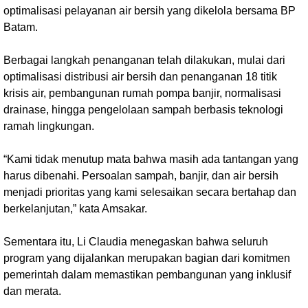
optimalisasi pelayanan air bersih yang dikelola bersama BP
Batam.
Berbagai langkah penanganan telah dilakukan, mulai dari
optimalisasi distribusi air bersih dan penanganan 18 titik
krisis air, pembangunan rumah pompa banjir, normalisasi
drainase, hingga pengelolaan sampah berbasis teknologi
ramah lingkungan.
“Kami tidak menutup mata bahwa masih ada tantangan yang
harus dibenahi. Persoalan sampah, banjir, dan air bersih
menjadi prioritas yang kami selesaikan secara bertahap dan
berkelanjutan,” kata Amsakar.
Sementara itu, Li Claudia menegaskan bahwa seluruh
program yang dijalankan merupakan bagian dari komitmen
pemerintah dalam memastikan pembangunan yang inklusif
dan merata.