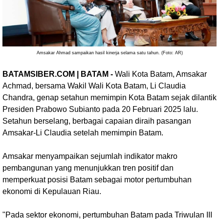
Amsakar Ahmad sampaikan hasil kinerja selama satu tahun. (Foto: AR)
BATAMSIBER.COM | BATAM -
Wali Kota Batam, Amsakar
Achmad, bersama Wakil Wali Kota Batam, Li Claudia
Chandra, genap setahun memimpin Kota Batam sejak dilantik
Presiden Prabowo Subianto pada 20 Februari 2025 lalu.
Setahun berselang, berbagai capaian diraih pasangan
Amsakar-Li Claudia setelah memimpin Batam.
Amsakar menyampaikan sejumlah indikator makro
pembangunan yang menunjukkan tren positif dan
memperkuat posisi Batam sebagai motor pertumbuhan
ekonomi di Kepulauan Riau.
"Pada sektor ekonomi, pertumbuhan Batam pada Triwulan III