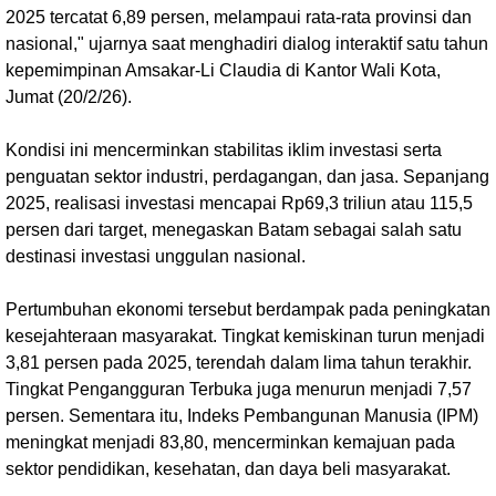
2025 tercatat 6,89 persen, melampaui rata-rata provinsi dan
nasional," ujarnya saat menghadiri dialog interaktif satu tahun
kepemimpinan Amsakar-Li Claudia di Kantor Wali Kota,
Jumat (20/2/26).
Kondisi ini mencerminkan stabilitas iklim investasi serta
penguatan sektor industri, perdagangan, dan jasa. Sepanjang
2025, realisasi investasi mencapai Rp69,3 triliun atau 115,5
persen dari target, menegaskan Batam sebagai salah satu
destinasi investasi unggulan nasional.
Pertumbuhan ekonomi tersebut berdampak pada peningkatan
kesejahteraan masyarakat. Tingkat kemiskinan turun menjadi
3,81 persen pada 2025, terendah dalam lima tahun terakhir.
Tingkat Pengangguran Terbuka juga menurun menjadi 7,57
persen. Sementara itu, Indeks Pembangunan Manusia (IPM)
meningkat menjadi 83,80, mencerminkan kemajuan pada
sektor pendidikan, kesehatan, dan daya beli masyarakat.