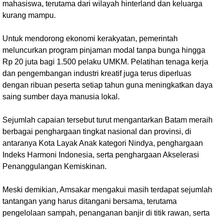
mahasiswa, terutama dari wilayah hinterland dan keluarga
kurang mampu.
Untuk mendorong ekonomi kerakyatan, pemerintah
meluncurkan program pinjaman modal tanpa bunga hingga
Rp 20 juta bagi 1.500 pelaku UMKM. Pelatihan tenaga kerja
dan pengembangan industri kreatif juga terus diperluas
dengan ribuan peserta setiap tahun guna meningkatkan daya
saing sumber daya manusia lokal.
Sejumlah capaian tersebut turut mengantarkan Batam meraih
berbagai penghargaan tingkat nasional dan provinsi, di
antaranya Kota Layak Anak kategori Nindya, penghargaan
Indeks Harmoni Indonesia, serta penghargaan Akselerasi
Penanggulangan Kemiskinan.
Meski demikian, Amsakar mengakui masih terdapat sejumlah
tantangan yang harus ditangani bersama, terutama
pengelolaan sampah, penanganan banjir di titik rawan, serta