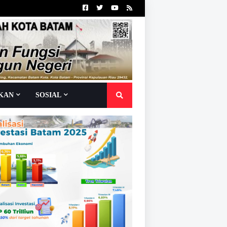
IKAN
SOSIAL