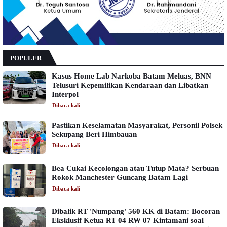
POPULER
Kasus Home Lab Narkoba Batam Meluas, BNN
Telusuri Kepemilikan Kendaraan dan Libatkan
Interpol
Dibaca
kali
Pastikan Keselamatan Masyarakat, Personil Polsek
Sekupang Beri Himbauan
Dibaca
kali
Bea Cukai Kecolongan atau Tutup Mata? Serbuan
Rokok Manchester Guncang Batam Lagi
Dibaca
kali
Dibalik RT 'Numpang' 560 KK di Batam: Bocoran
Eksklusif Ketua RT 04 RW 07 Kintamani soal