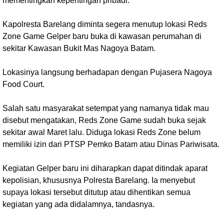
mementingkan kepentingan pribadi.
Kapolresta Barelang diminta segera menutup lokasi Reds
Zone Game Gelper baru buka di kawasan perumahan di
sekitar Kawasan Bukit Mas Nagoya Batam.
Lokasinya langsung berhadapan dengan Pujasera Nagoya
Food Court.
Salah satu masyarakat setempat yang namanya tidak mau
disebut mengatakan, Reds Zone Game sudah buka sejak
sekitar awal Maret lalu. Diduga lokasi Reds Zone belum
memiliki izin dari PTSP Pemko Batam atau Dinas Pariwisata.
Kegiatan Gelper baru ini diharapkan dapat ditindak aparat
kepolisian, khususnya Polresta Barelang. Ia menyebut
supaya lokasi tersebut ditutup atau dihentikan semua
kegiatan yang ada didalamnya, tandasnya.