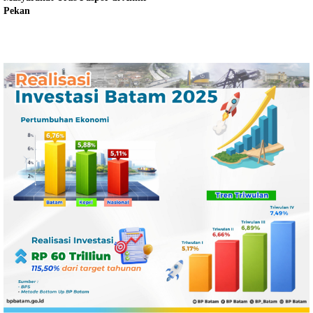
Pekan