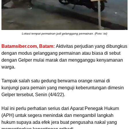
Lokasi tempat permainan judi gelanggang permainan. (Foto: ist)
Batamsiber.com, Batam:
Aktivitas perjudian yang dibungkus
dengan modus gelanggang permainan atau biasa di sebut
dengan Gelper mulai marak dan mengganggu kenyamanan
warga.
Tampak salah satu gedung berwarna orange ramai di
kunjungi para pemain yang menguji keberuntungan dimesin
Gelper tersebut, Senin (4/4/22).
Hal ini perlu perhatian serius dari Aparat Penegak Hukum
(APH) untuk segera menindak dan mengambil langkah
hukum supaya ada efek jera buat pengusaha nakal yang