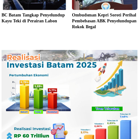
BC Batam Tangkap Penyelundup
Ombudsman Kepri Soroti Perihal
Kayu Teki di Perairan Labon
Pembebasan ABK Penyelundupan
Rokok Ilegal