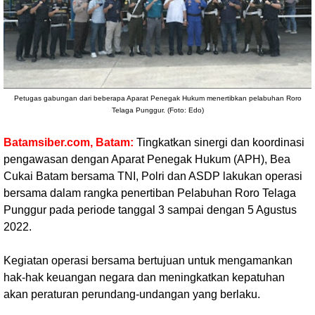
Petugas gabungan dari beberapa Aparat Penegak Hukum menertibkan pelabuhan Roro
Telaga Punggur. (Foto: Edo)
Batamsiber.com, Batam:
Tingkatkan sinergi dan koordinasi
pengawasan dengan Aparat Penegak Hukum (APH), Bea
Cukai Batam bersama TNI, Polri dan ASDP lakukan operasi
bersama dalam rangka penertiban Pelabuhan Roro Telaga
Punggur pada periode tanggal 3 sampai dengan 5 Agustus
2022.
Kegiatan operasi bersama bertujuan untuk mengamankan
hak-hak keuangan negara dan meningkatkan kepatuhan
akan peraturan perundang-undangan yang berlaku.