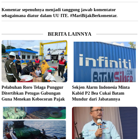
Komentar sepenuhnya menjadi tanggung jawab komentator
sebagaimana diatur dalam UU ITE. #MariBijakBerkomentar.
BERITA LAINNYA
Pelabuhan Roro Telaga Punggur
Sekjen Alarm Indonesia Minta
Ditertibkan Petugas Gabungan
Kabid P2 Bea Cukai Batam
Guna Menekan Kebocoran Pajak
Mundur dari Jabatannya