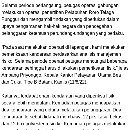
Selama periode berlangsung, petugas operasi gabungan
melakukan operasi penertiban Pelabuhan Roro Telaga
Punggur dan mengambil tindakan yang diperlukan dalam
upaya pengamanan hak-hak negara dan pencegahan
pelanggaran ketentuan perundang-undangan yang berlaku.
“Pada saat melakukan operasi di lapangan, kami melakukan
pemeriksaan kendaraan berdasarkan analisis manajemen
risiko. Selama periode operasi petugas mencurigai beberapa
kendaraan sehingga harus dilakukan pemeriksaan fisik,” jelas
Ambang Priyonggo, Kepala Kantor Pelayanan Utama Bea
dan Cukai Tipe B Batam, Kamis (11/8/22).
Katanya, terdapat enam kendaraan yang diperiksa fisik
secara lebih mendalam. Kemudian petugas mendapatkan
dua kendaraan yang diduga melakukan pelanggaran. Dua
kendaraan tersebut didapati membawa 12 pcs kasur bekas
dan 12 box polyester resin kit. Kemudian petugas melakukan