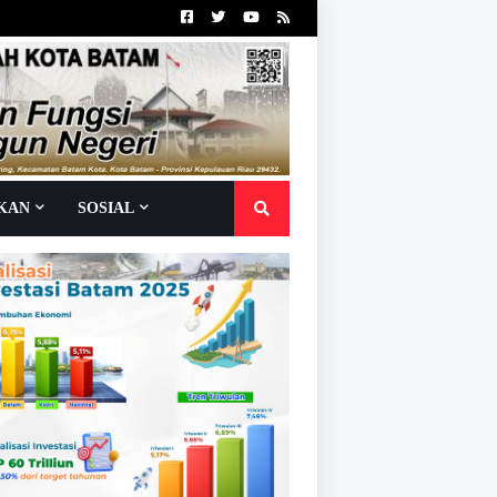
IKAN
SOSIAL