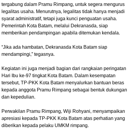
tergabung dalam Pramu Rimpang, untuk segera mengurus
legalitas usaha. Menurutnya, legalitas tidak hanya menjadi
syarat administratif, tetapi juga kunci penguatan usaha.
Pemerintah Kota Batam, melalui Dekranasda, siap
memberikan pendampingan apabila ditemukan kendala.
“Jika ada hambatan, Dekranasda Kota Batam siap
mendampingi,” tegasnya.
Kegiatan ini juga menjadi bagian dari rangkaian peringatan
Hari Ibu ke-97 tingkat Kota Batam. Dalam kesempatan
tersebut, TP-PKK Kota Batam menyalurkan bantuan beras
kepada anggota Pramu Rimpang sebagai bentuk dukungan
dan kepedulian.
Perwakilan Pramu Rimpang, Wiji Rohyani, menyampaikan
apresiasi kepada TP-PKK Kota Batam atas perhatian yang
diberikan kepada pelaku UMKM rimpang.