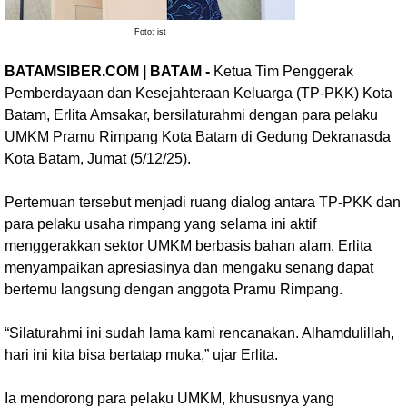
Foto: ist
BATAMSIBER.COM | BATAM -
Ketua Tim Penggerak
Pemberdayaan dan Kesejahteraan Keluarga (TP-PKK) Kota
Batam, Erlita Amsakar, bersilaturahmi dengan para pelaku
UMKM Pramu Rimpang Kota Batam di Gedung Dekranasda
Kota Batam, Jumat (5/12/25).
Pertemuan tersebut menjadi ruang dialog antara TP-PKK dan
para pelaku usaha rimpang yang selama ini aktif
menggerakkan sektor UMKM berbasis bahan alam. Erlita
menyampaikan apresiasinya dan mengaku senang dapat
bertemu langsung dengan anggota Pramu Rimpang.
“Silaturahmi ini sudah lama kami rencanakan. Alhamdulillah,
hari ini kita bisa bertatap muka,” ujar Erlita.
Ia mendorong para pelaku UMKM, khususnya yang