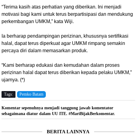
“Terima kasih atas perhatian yang diberikan. Ini menjadi
motivasi bagi kami untuk terus berpartisipasi dan mendukung
perkembangan UMKM,” kata Wiji.
Ia berharap pendampingan perizinan, khususnya sertifikasi
halal, dapat terus diperkuat agar UMKM rimpang semakin
percaya diri dalam memasarkan produk.
“Kami berharap edukasi dan kemudahan dalam proses
perizinan halal dapat terus diberikan kepada pelaku UMKM,”
ujarnya. (*)
Tags:
Pemko Batam
Komentar sepenuhnya menjadi tanggung jawab komentator
sebagaimana diatur dalam UU ITE. #MariBijakBerkomentar.
BERITA LAINNYA