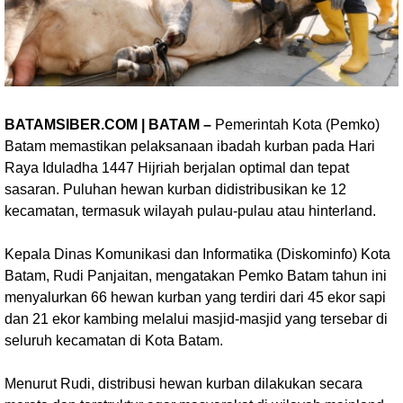
BATAMSIBER.COM | BATAM –
Pemerintah Kota (Pemko)
Batam memastikan pelaksanaan ibadah kurban pada Hari
Raya Iduladha 1447 Hijriah berjalan optimal dan tepat
sasaran. Puluhan hewan kurban didistribusikan ke 12
kecamatan, termasuk wilayah pulau-pulau atau hinterland.
Kepala Dinas Komunikasi dan Informatika (Diskominfo) Kota
Batam, Rudi Panjaitan, mengatakan Pemko Batam tahun ini
menyalurkan 66 hewan kurban yang terdiri dari 45 ekor sapi
dan 21 ekor kambing melalui masjid-masjid yang tersebar di
seluruh kecamatan di Kota Batam.
Menurut Rudi, distribusi hewan kurban dilakukan secara