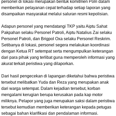
personel di lokasi merupakan bentuk komitmen Polri dalam
memberikan pelayanan cepat terhadap setiap laporan yang
disampaikan masyarakat melalui saluran resmi kepolisian.
Adapun personel yang mendatangi TKP yaitu Aiptu Sahat
Pakpahan selaku Personel Patroli, Aiptu Natalius Zai selaku
Personel Patroli, dan Brigpol Oxa selaku Personel Reskrim.
Setibanya di lokasi, personel segera melakukan koordinasi
dengan Ketua RT setempat serta mengumpulkan keterangan
dari para pihak yang terlibat guna memperoleh informasi yang
akurat terkait peristiwa yang dilaporkan.
Dari hasil pengecekan di lapangan diketahui bahwa peristiwa
tersebut melibatkan Yuda dan Reza yang merupakan anak
dari warga setempat. Dalam kejadian tersebut, korban
mengalami kerugian berupa kerusakan pada kap motor
miliknya. Pelapor yang juga merupakan saksi dalam peristiwa
tersebut kemudian memberikan keterangan kepada petugas
sebagai bahan klarifikasi dan pendalaman informasi.