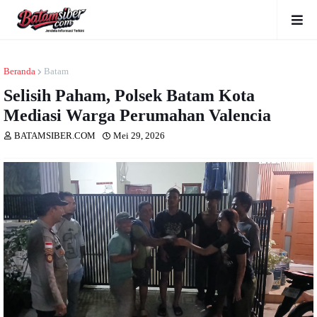
Beranda
Batam
Selisih Paham, Polsek Batam Kota
Mediasi Warga Perumahan Valencia
BATAMSIBER.COM
Mei 29, 2026
Dibaca
kali