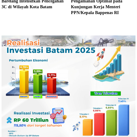
Barelang Intensifkan Pencegahan
Pengamanan Optimal pada
3C di Wilayah Kota Batam
Kunjungan Kerja Menteri
PPN/Kepala Bappenas RI