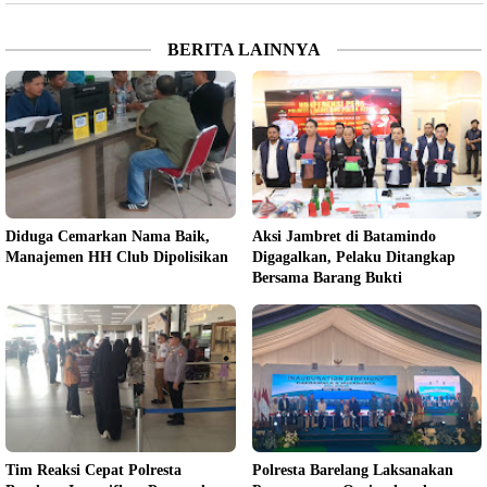
BERITA LAINNYA
Diduga Cemarkan Nama Baik,
Aksi Jambret di Batamindo
Manajemen HH Club Dipolisikan
Digagalkan, Pelaku Ditangkap
Bersama Barang Bukti
Tim Reaksi Cepat Polresta
Polresta Barelang Laksanakan