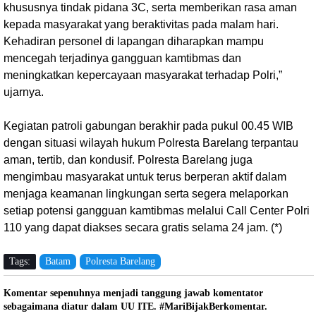
khususnya tindak pidana 3C, serta memberikan rasa aman
kepada masyarakat yang beraktivitas pada malam hari.
Kehadiran personel di lapangan diharapkan mampu
mencegah terjadinya gangguan kamtibmas dan
meningkatkan kepercayaan masyarakat terhadap Polri,”
ujarnya.
Kegiatan patroli gabungan berakhir pada pukul 00.45 WIB
dengan situasi wilayah hukum Polresta Barelang terpantau
aman, tertib, dan kondusif. Polresta Barelang juga
mengimbau masyarakat untuk terus berperan aktif dalam
menjaga keamanan lingkungan serta segera melaporkan
setiap potensi gangguan kamtibmas melalui Call Center Polri
110 yang dapat diakses secara gratis selama 24 jam. (*)
Tags:
Batam
Polresta Barelang
Komentar sepenuhnya menjadi tanggung jawab komentator
sebagaimana diatur dalam UU ITE. #MariBijakBerkomentar.