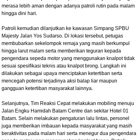
merasa lebih aman dengan adanya patroli rutin pada malam
hingga dini hari.
Patroli kemudian dilanjutkan ke kawasan Simpang SPBU
Majesty Jalan Yos Sudarso. Di lokasi tersebut, petugas
membubarkan sekelompok remaja yang masih berkumpul
hingga larut malam serta memberikan teguran kepada
pengendara sepeda motor yang menggunakan knalpot tidak
sesuai spesifikasi teknis atau knalpot brong. Langkah ini
dilakukan sebagai upaya menciptakan ketertiban serta
mencegah potensi terjadinya aksi balap liar maupun
gangguan ketertiban masyarakat lainnya.
Selanjutnya, Tim Reaksi Cepat melakukan mobiling menuju
Jalan Engku Hamidah Batam Centre dan sekitar Hotel 01
Batam. Selain melakukan pengaturan lalu lintas, personel
juga memberikan imbauan kepada masyarakat yang masih
beraktivitas pada malam hari serta menegur dua pengendara