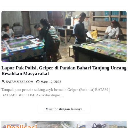
Lapor Pak Polisi, Gelper di Pandan Bahari Tanjung Uncang
Resahkan Masyarakat
BATAMSIBER.COM
Maret 12, 2022
Tampak para pemain sedang asyk bermain Gelper. (Foto: ist) BATAM |
BATAMSIBER.COM: Aktivitas dugaa…
Muat postingan lainnya