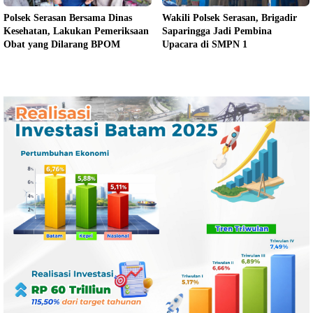
Polsek Serasan Bersama Dinas
Wakili Polsek Serasan, Brigadir
Kesehatan, Lakukan Pemeriksaan
Saparingga Jadi Pembina
Obat yang Dilarang BPOM
Upacara di SMPN 1