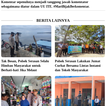
Komentar sepenuhnya menjadi tanggung jawab komentator
sebagaimana diatur dalam UU ITE. #MariBijakBerkomentar.
BERITA LAINNYA
Tak Bosan, Polsek Serasan Selalu
Polsek Serasan Lakukan Jumat
Himbau Masyarakat untuk
Curhat Bersama Lintas Instansi
Berhati-hati Jika Melaut
dan Tokoh Masyarakat