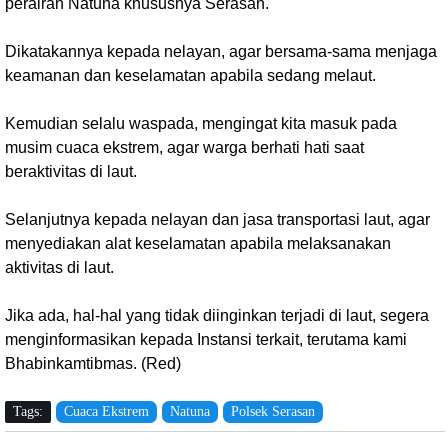
perairan Natuna khususnya Serasan.
Dikatakannya kepada nelayan, agar bersama-sama menjaga
keamanan dan keselamatan apabila sedang melaut.
Kemudian selalu waspada, mengingat kita masuk pada
musim cuaca ekstrem, agar warga berhati hati saat
beraktivitas di laut.
Selanjutnya kepada nelayan dan jasa transportasi laut, agar
menyediakan alat keselamatan apabila melaksanakan
aktivitas di laut.
Jika ada, hal-hal yang tidak diinginkan terjadi di laut, segera
menginformasikan kepada Instansi terkait, terutama kami
Bhabinkamtibmas. (Red)
Tags:
Cuaca Ekstrem
Natuna
Polsek Serasan