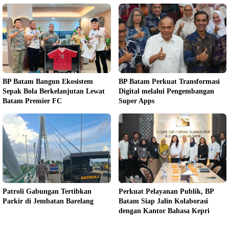
BP Batam Bangun Ekosistem
BP Batam Perkuat Transformasi
Sepak Bola Berkelanjutan Lewat
Digital melalui Pengembangan
Batam Premier FC
Super Apps
Patroli Gabungan Tertibkan
Perkuat Pelayanan Publik, BP
Parkir di Jembatan Barelang
Batam Siap Jalin Kolaborasi
dengan Kantor Bahasa Kepri