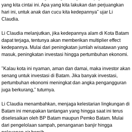
yang kita cintai ini. Apa yang kita lakukan dan perjuangkan
hari ini, untuk anak dan cucu kita kedepannya" ujar Li
Claudia.
Li Claudia melanjutkan, jika kedepannya alam di Kota Batam
dapat terjaga, tentunya akan memberikan multiplier effect
kedepannya. Mulai dari peningkatan jumlah wisatawan yang
masuk, peningkatan investasi hingga pertumbuhan ekonomi.
"Kalau kota ini nyaman, aman dan damai, maka investor akan
senang untuk investasi di Batam. Jika banyak investasi,
pertumbuhan ekonomi meningkat dan angka pengangguran
juga berkurang," tuturnya.
Li Claudia menambahkan, menjaga kelestarian lingkungan di
Batam ini merupakan tantangan yang hingga saat ini terus
diselesaikan oleh BP Batam maupun Pemko Batam. Mulai
dari pengelolaan sampah, penanganan banjir hingga