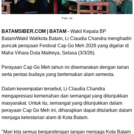
Foto: ist
BATAMSIBER.COM | BATAM -
Wakil Kepala BP
Batam/Wakil Walikota Batam, Li Claudia Chandra menghadiri
puncak perayaan Festival Cap Go Meh 2026 yang digelar di
Maha Vihara Duta Maitreya, Selasa (3/3/26).
Perayaan Cap Go Meh tahun ini disemarakan dengan tarian
serta pentas budaya yang bertemakan alam semesta.
Dalam kesempatan tersebut, Li Claudia Chandra
mengapresiasi kemeriahan dan semangat yang ditunjukkan
masyarakat. Untuk itu, semangat yang ditunjukkan dalam
perayaan Cap Go Meh ini, diharapkan dapat ditularkan dalam
menjaga kelestarian alam di Kota Batam.
"Mari kita semua bergandengan tangan menjaga Kota Batam